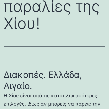
παραλίες της
Χίου!
Διακοπές. Ελλάδα,
Αιγαίο.
Η Χίος είναι από τις καταπληκτικότερες
επιλογές, ιδίως αν μπορείς να πάρεις την