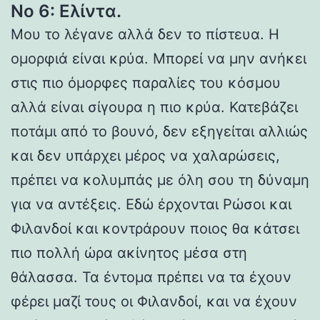
Νο 6: Ελίντα.
Μου το λέγανε αλλά δεν το πίστευα. Η
ομορφιά είναι κρύα. Μπορεί να μην ανήκει
στις πιο όμορφες παραλίες του κόσμου
αλλά είναι σίγουρα η πιο κρύα. Κατεβάζει
ποτάμι από το βουνό, δεν εξηγείται αλλιώς
και δεν υπάρχει μέρος να χαλαρώσεις,
πρέπει να κολυμπάς με όλη σου τη δύναμη
για να αντέξεις. Εδώ έρχονται Ρώσοι και
Φιλανδοί και κοντράρουν ποιος θα κάτσει
πιο πολλή ώρα ακίνητος μέσα στη
θάλασσα. Τα έντομα πρέπει να τα έχουν
φέρει μαζί τους οι Φιλανδοί, και να έχουν