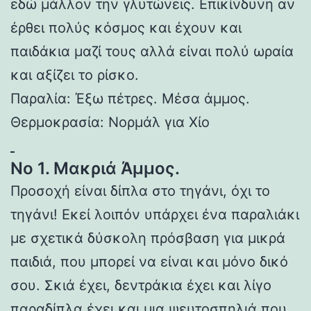
εδώ μάλλον την γλυτώνεις. Επικίνδυνη αν
έρθει πολύς κόσμος και έχουν και
παιδάκια μαζί τους αλλά είναι πολύ ωραία
και αξίζει το ρίσκο.
Παραλία: Έξω πέτρες. Μέσα άμμος.
Θερμοκρασία: Νορμάλ για Χίο
Νο 1. Μακριά Άμμος.
Προσοχή είναι δίπλα στο τηγάνι, όχι το
τηγάνι! Εκεί λοιπόν υπάρχει ένα παραλιάκι
με σχετικά δύσκολη πρόσβαση για μικρά
παιδιά, που μπορεί να είναι και μόνο δικό
σου. Σκιά έχει, δεντράκια έχει και λίγο
παραδίπλα έχει και μια ψευτοσπηλιά που