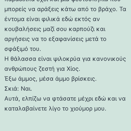
μπορείς να αράξεις κάτω από το βράχο. Τα
έντομα είναι φιλικά εδώ εκτός αν
κουβαλήσεις μαζί σου καρπούζι και
αργήσεις να το εξαφανίσεις μετά το
σφάξιμό του.
Η θάλασσα είναι ψιλοκρύα για κανονικούς
ανθρώπους ζεστή για Χίος.
Έξω άμμος, μέσα άμμο βρίσκεις.
Σκιά: Ναι.
Αυτά, ελπίζω να φτάσατε μέχρι εδώ και να
καταλαβαίνετε λίγο το χιούμορ μου.