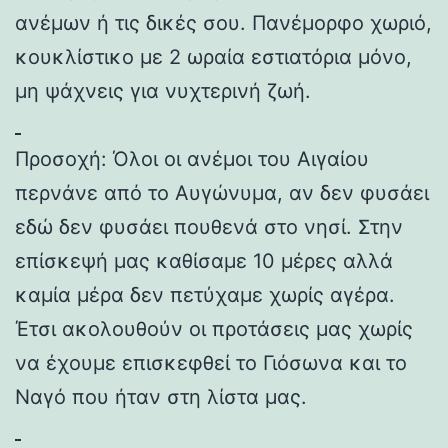
ανέμων ή τις δικές σου. Πανέμορφο χωριό,
κουκλίστικο με 2 ωραία εστιατόρια μόνο,
μη ψάχνεις για νυχτερινή ζωή.
Προσοχή: Όλοι οι ανέμοι του Αιγαίου
περνάνε από το Αυγώνυμα, αν δεν φυσάει
εδώ δεν φυσάει πουθενά στο νησί. Στην
επίσκεψή μας καθίσαμε 10 μέρες αλλά
καμία μέρα δεν πετύχαμε χωρίς αγέρα.
Έτσι ακολουθούν οι προτάσεις μας χωρίς
να έχουμε επισκεφθεί το Γιόσωνα και το
Ναγό που ήταν στη λίστα μας.