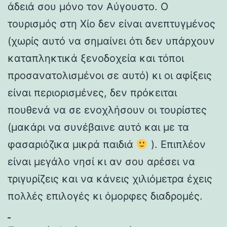
άδειά σου μόνο τον Αύγουστο. Ο
τουρισμός στη Χίο δεν είναι ανεπτυγμένος
(χωρίς αυτό να σημαίνει ότι δεν υπάρχουν
καταπληκτικά ξενοδοχεία και τόποι
προσανατολισμένοι σε αυτό) κι οι αφίξεις
είναι περιορισμένες, δεν πρόκειται
πουθενά να σε ενοχλήσουν οι τουρίστες
(μακάρι να συνέβαινε αυτό και με τα
φασαριόζικα μικρά παιδιά
). Επιπλέον
είναι μεγάλο νησί κι αν σου αρέσει να
τριγυρίζεις και να κάνεις χιλιόμετρα έχεις
πολλές επιλογές κι όμορφες διαδρομές.