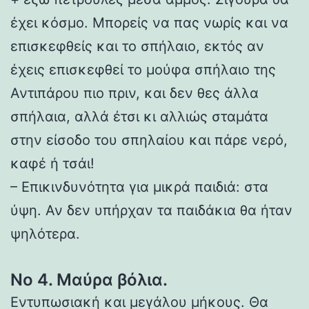
έχει κόσμο. Μπορείς να πας νωρίς και να
επισκεφθείς και το σπήλαιο, εκτός αν
έχεις επισκεφθεί το μούφα σπήλαιο της
Αντιπάρου πιο πριν, και δεν θες άλλα
σπήλαια, αλλά έτσι κι αλλιώς σταμάτα
στην είσοδο του σπηλαίου και πάρε νερό,
καφέ ή τσάι!
– Επικινδυνότητα για μικρά παιδιά: στα
ύψη. Αν δεν υπήρχαν τα παιδάκια θα ήταν
ψηλότερα.
Νο 4. Μαύρα βόλια.
Εντυπωσιακή και μεγάλου μήκους. Θα