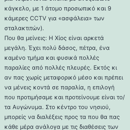
κάγκελο, με 1 άτομο προσωπικό και 9
κάμερες CCTV για «ασφάλεια» των
σταλακτιτών).
Που θα μείνεις: Η Χίος είναι αρκετά
μεγάλη. Έχει πολύ δάσος, πέτρα, ένα
καμένο τμήμα και φυσικά πολλές
παραλίες από πολλές πλευρές. Εκτός κι
αν πας χωρίς μεταφορικό μέσο και πρέπει
να μένεις κοντά σε παραλία, η επιλογή
που προτιμήσαμε και προτείνουμε είναι το/
τα Αυγώνυμα. Στο κέντρο του νησιού,
μπορείς να διαλέξεις προς τα που θα πας
κάθε μέρα ανάλογα με τις διαθέσεις των