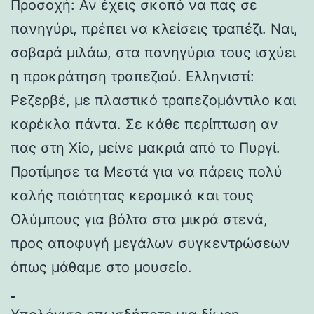
Προσοχή: Αν έχεις σκοπό να πας σε
πανηγύρι, πρέπει να κλείσεις τραπέζι. Ναι,
σοβαρά μιλάω, στα πανηγύρια τους ισχύει
η προκράτηση τραπεζιού. Ελληνιστί:
Ρεζερβέ, με πλαστικό τραπεζομάντιλο και
καρέκλα πάντα. Σε κάθε περίπτωση αν
πας στη Χίο, μείνε μακριά από το Πυργί.
Προτίμησε τα Μεστά για να πάρεις πολύ
καλής ποιότητας κεραμικά και τους
Ολύμπους για βόλτα στα μικρά στενά,
προς αποφυγή μεγάλων συγκεντρώσεων
όπως μάθαμε στο μουσείο.