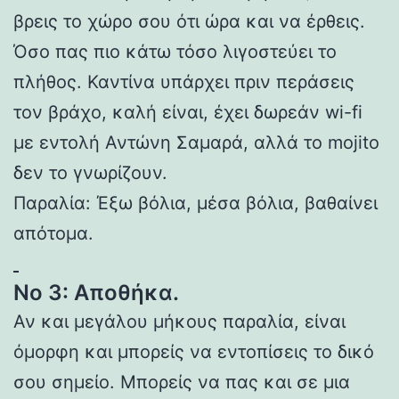
βρεις το χώρο σου ότι ώρα και να έρθεις.
Όσο πας πιο κάτω τόσο λιγοστεύει το
πλήθος. Καντίνα υπάρχει πριν περάσεις
τον βράχο, καλή είναι, έχει δωρεάν wi-fi
με εντολή Αντώνη Σαμαρά, αλλά το mojito
δεν το γνωρίζουν.
Παραλία: Έξω βόλια, μέσα βόλια, βαθαίνει
απότομα.
Νο 3: Αποθήκα.
Αν και μεγάλου μήκους παραλία, είναι
όμορφη και μπορείς να εντοπίσεις το δικό
σου σημείο. Μπορείς να πας και σε μια