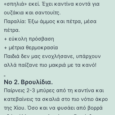
«σπηλιά» εκεί. Έχει καντίνα κοντά για
ουζάκια και σαντουίτς.
Παραλία: Έξω άμμος και πέτρα, μέσα
πέτρα.
+ εύκολη πρόσβαση
+ μέτρια θερμοκρασία
Παιδιά δεν μας ενοχλήσανε, υπάρχουν
αλλά παίζανε πιο μακριά με τα κανό!
Νο 2. Βρουλίδια.
Παίρνεις 2-3 μπύρες από τη καντίνα και
κατεβαίνεις τα σκαλιά στο πιο νότιο άκρο
της Χίου. Όσο και να φυσάει από βορρά